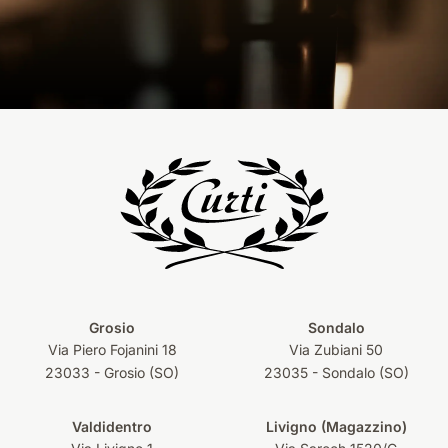
Grosio
Sondalo
Via Piero Fojanini 18
Via Zubiani 50
23033 - Grosio (SO)
23035 - Sondalo (SO)
Valdidentro
Livigno (Magazzino)