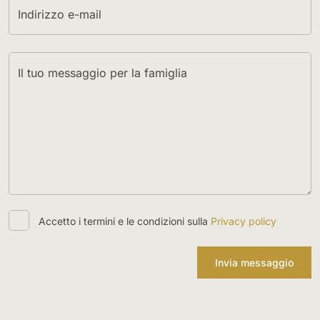
Indirizzo e-mail
Il tuo messaggio per la famiglia
Accetto i termini e le condizioni sulla
Privacy policy
Invia messaggio