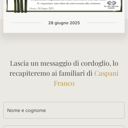
28 giugno 2025
Lascia un messaggio di cordoglio, lo
recapiteremo ai familiari di
Caspani
Franco
Nome e cognome