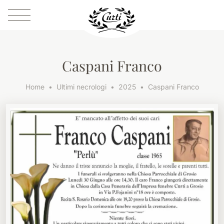
Caspani Franco
Home
Ultimi necrologi
2025
Caspani Franco